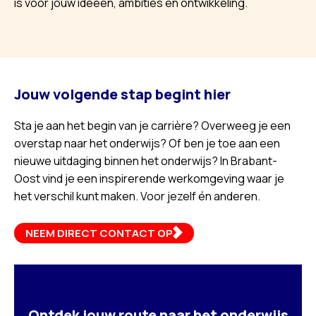
is voor jouw ideeën, ambities en ontwikkeling.
Jouw volgende stap begint hier
Sta je aan het begin van je carrière? Overweeg je een
overstap naar het onderwijs? Of ben je toe aan een
nieuwe uitdaging binnen het onderwijs? In Brabant-
Oost vind je een inspirerende werkomgeving waar je
het verschil kunt maken. Voor jezelf én anderen.
NEEM DIRECT CONTACT OP
Ontdek jouw route naar het onderwijs