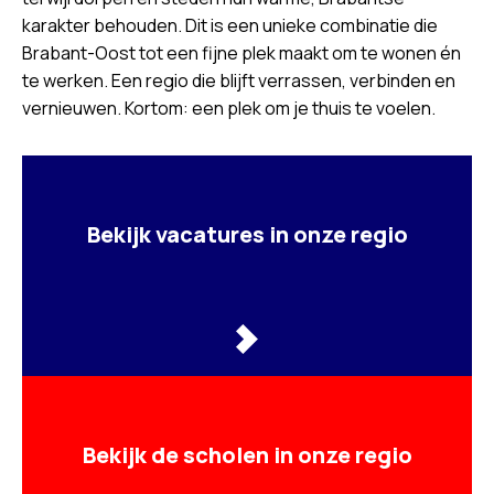
karakter behouden. Dit is een unieke combinatie die
Brabant-Oost tot een fijne plek maakt om te wonen én
te werken. Een regio die blijft verrassen, verbinden en
vernieuwen. Kortom: een plek om je thuis te voelen.
Bekijk vacatures in onze regio
Bekijk de scholen in onze regio