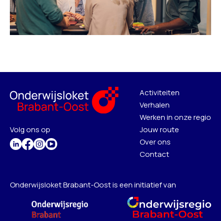
Activiteiten
Verhalen
Werken in onze regio
Volg ons op
Jouw route
Over ons
Contact
Onderwijsloket Brabant-Oost is een initiatief van