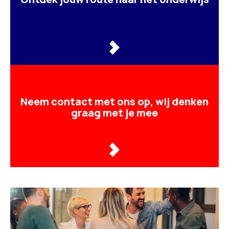
Neem contact met ons op, wij denken
graag met je mee