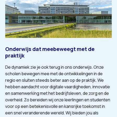
Onderwijs dat meebeweegt met de
praktijk
De dynamiek zie je ook terug in ons onderwijs. Onze
scholen bewegen mee met de ontwikkelingen in de
regio en sluiten steeds beter aan op de praktijk. We
hebben aandacht voor digitale vaardigheden, innovatie
en samenwerking met het bedrijfsleven, de zorg en de
overheid. Zo bereiden wij onze leerlingen en studenten
voor op een betekenisvolle en kansrijke toekomst in
een snel veranderende wereld. Wij bieden jou als