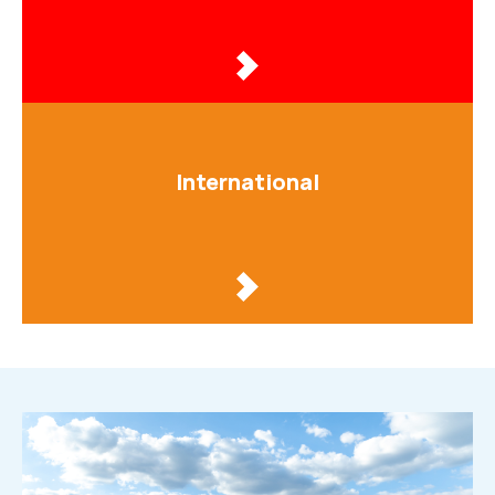
International