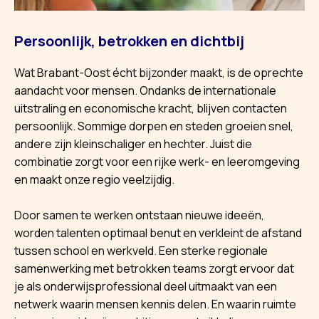
Persoonlijk, betrokken en dichtbij
Wat Brabant-Oost écht bijzonder maakt, is de oprechte
aandacht voor mensen. Ondanks de internationale
uitstraling en economische kracht, blijven contacten
persoonlijk. Sommige dorpen en steden groeien snel,
andere zijn kleinschaliger en hechter. Juist die
combinatie zorgt voor een rijke werk- en leeromgeving
en maakt onze regio veelzijdig.
Door samen te werken ontstaan nieuwe ideeën,
worden talenten optimaal benut en verkleint de afstand
tussen school en werkveld. Een sterke regionale
samenwerking met betrokken teams zorgt ervoor dat
je als onderwijsprofessional deel uitmaakt van een
netwerk waarin mensen kennis delen. En waarin ruimte