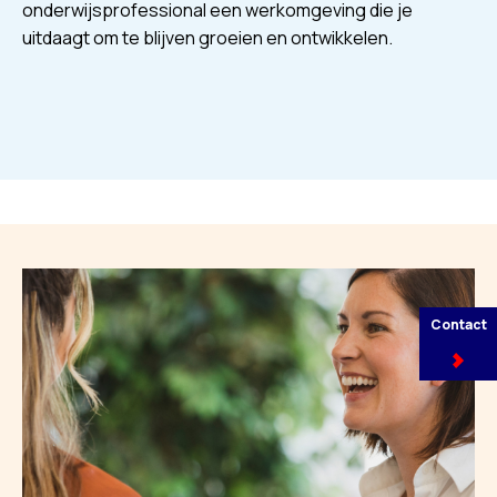
onderwijsprofessional een werkomgeving die je
uitdaagt om te blijven groeien en ontwikkelen.
Contact