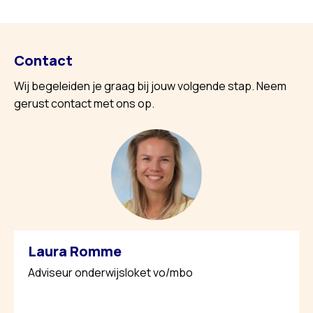
Contact
Wij begeleiden je graag bij jouw volgende stap. Neem
gerust contact met ons op.
Laura Romme
Adviseur onderwijsloket vo/mbo