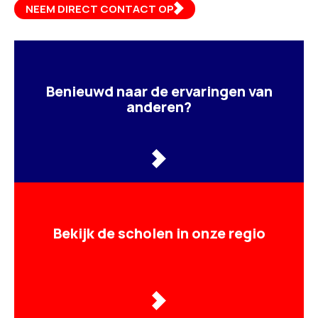
NEEM DIRECT CONTACT OP
Benieuwd naar de ervaringen van
anderen?
Bekijk de scholen in onze regio