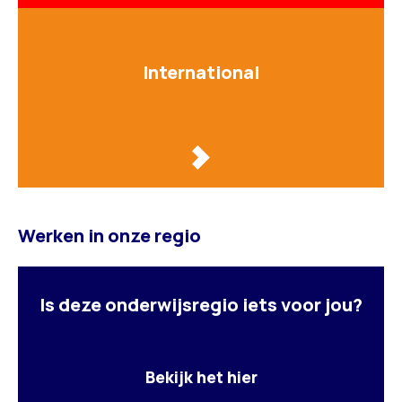
International
Werken in onze regio
Is deze onderwijsregio iets voor jou?
Bekijk het hier