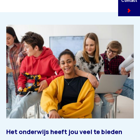
Contact
Het onderwijs heeft jou veel te bieden