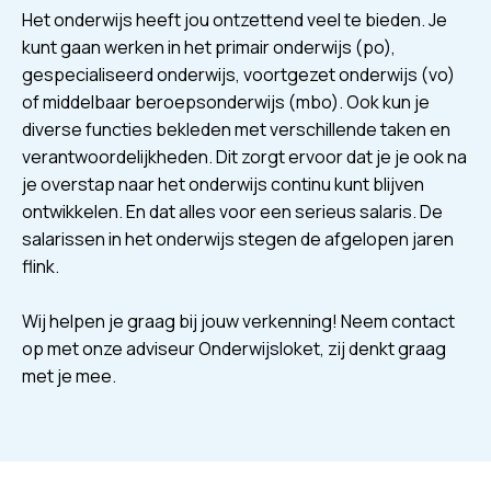
Het onderwijs heeft jou ontzettend veel te bieden. Je
kunt gaan werken in het primair onderwijs (po),
gespecialiseerd onderwijs, voortgezet onderwijs (vo)
of middelbaar beroepsonderwijs (mbo). Ook kun je
diverse functies bekleden met verschillende taken en
verantwoordelijkheden. Dit zorgt ervoor dat je je ook na
je overstap naar het onderwijs continu kunt blijven
ontwikkelen. En dat alles voor een serieus salaris. De
salarissen in het onderwijs stegen de afgelopen jaren
flink.
Wij helpen je graag bij jouw verkenning!
Neem contact
op met onze adviseur Onderwijsloket
, zij denkt graag
met je mee.