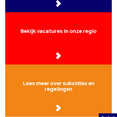
Bekijk vacatures in onze regio
Lees meer over subsidies en
regelingen