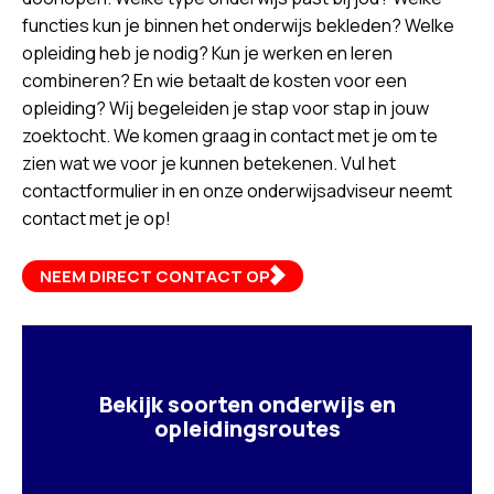
functies kun je binnen het onderwijs bekleden? Welke
opleiding heb je nodig? Kun je werken en leren
combineren? En wie betaalt de kosten voor een
opleiding? Wij begeleiden je stap voor stap in jouw
zoektocht. We komen graag in contact met je om te
zien wat we voor je kunnen betekenen. Vul het
contactformulier in en onze onderwijsadviseur neemt
contact met je op!
NEEM DIRECT CONTACT OP
Bekijk soorten onderwijs en
opleidingsroutes