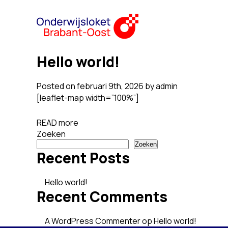
Hello world!
Posted on februari 9th, 2026 by admin
[leaflet-map width=”100%”]
READ more
Zoeken
Zoeken
Recent Posts
Hello world!
Recent Comments
A WordPress Commenter
op
Hello world!