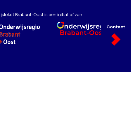
sloket Brabant-Oost is een initiatief van
Contact